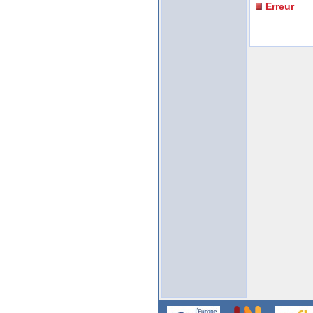
Erreur