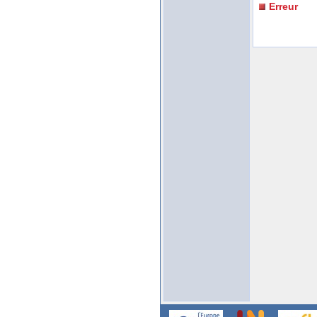
Erreur