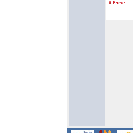
Erreur