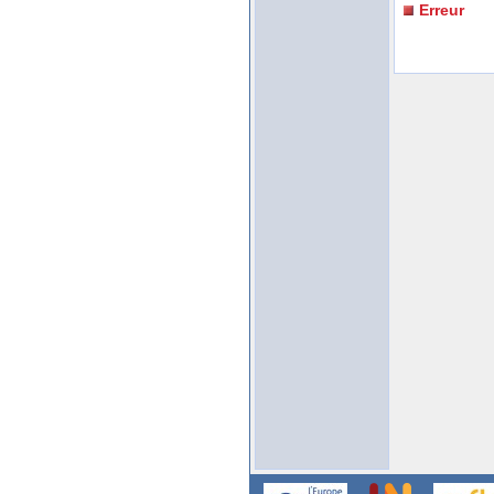
Erreur