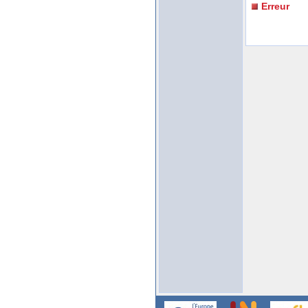
Erreur