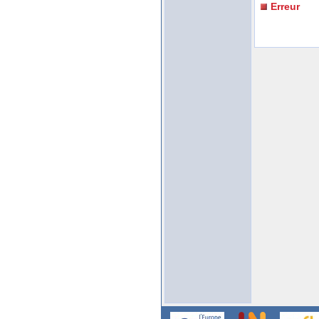
Erreur