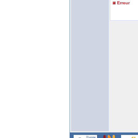
Erreur