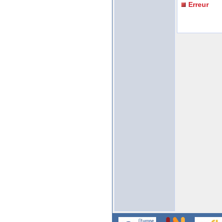
Erreur