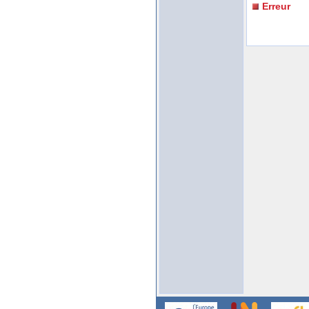
Erreur