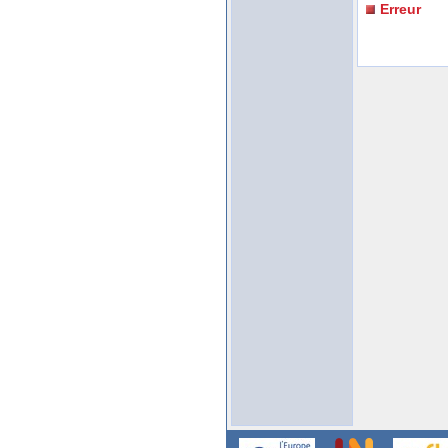
Erreur