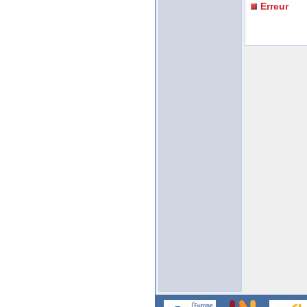
Erreur