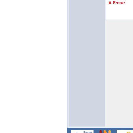
Erreur