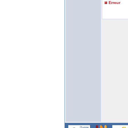
Erreur