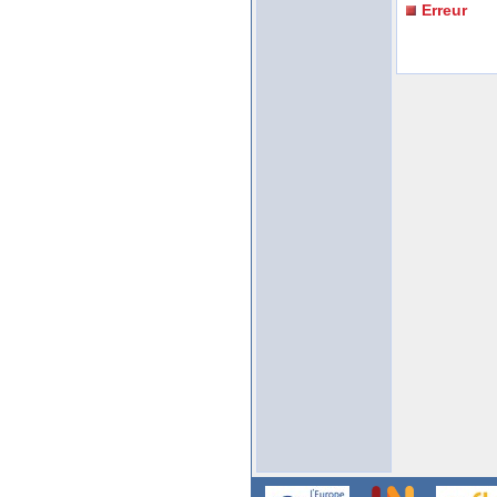
Erreur