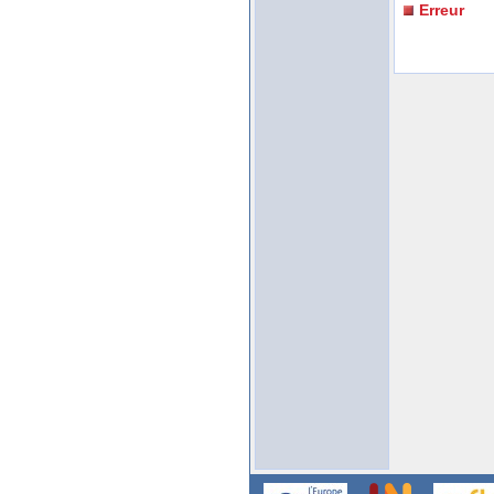
Erreur