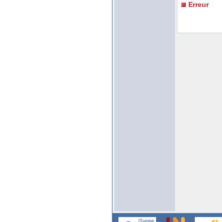
Erreur