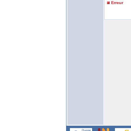
Erreur