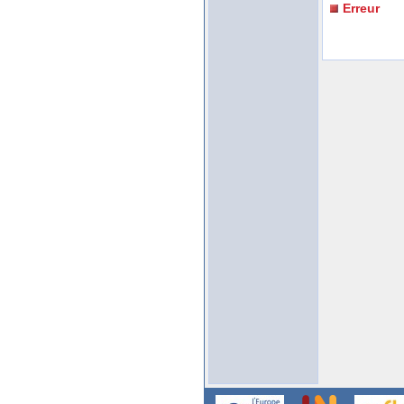
Erreur