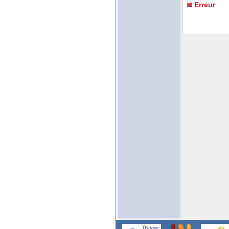
Erreur