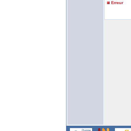
Erreur