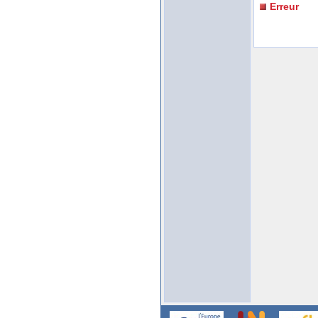
Erreur