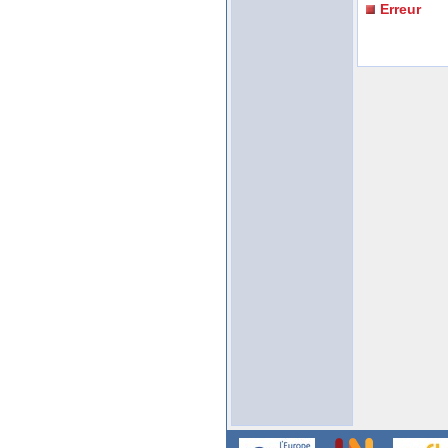
Erreur