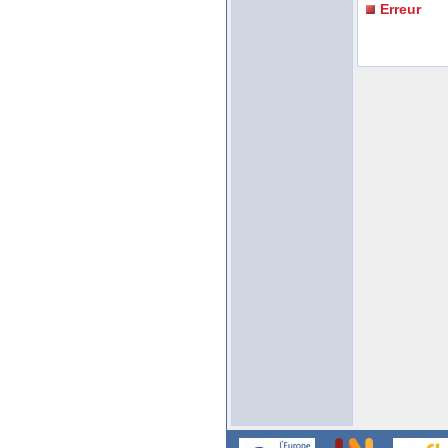
Erreur