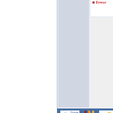
Erreur