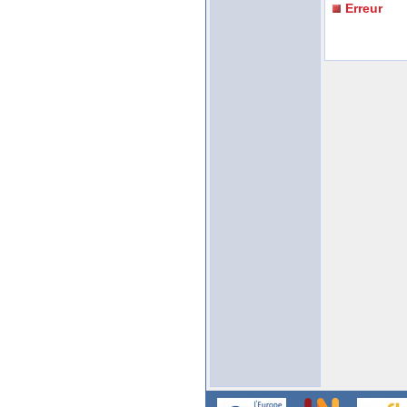
Erreur