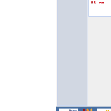
Erreur