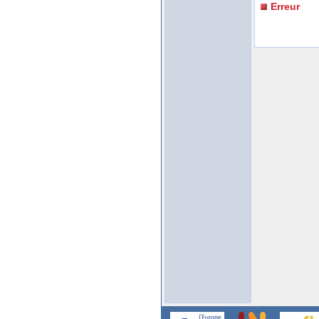
Erreur