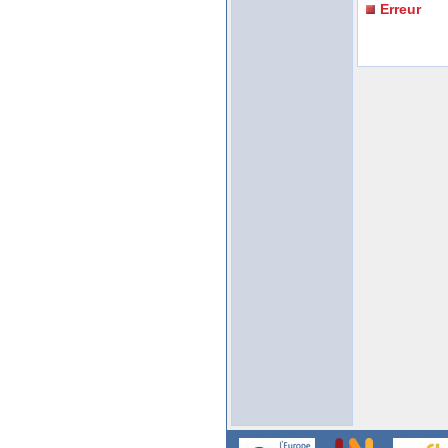
Erreur