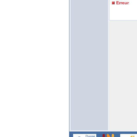
Erreur