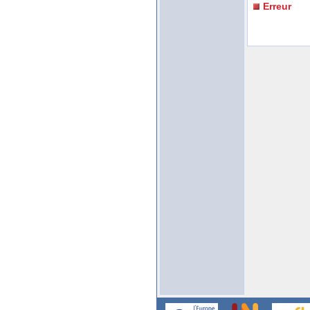
Erreur