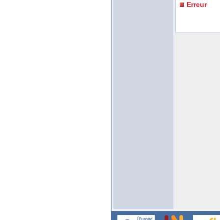
Erreur