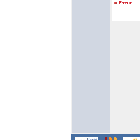
Erreur