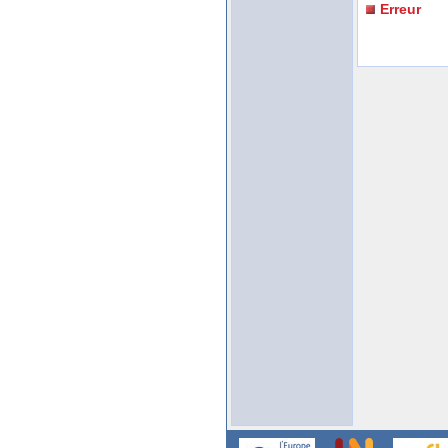
Erreur