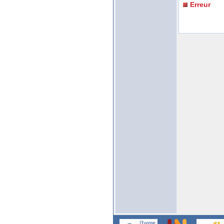
Erreur