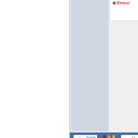
Erreur