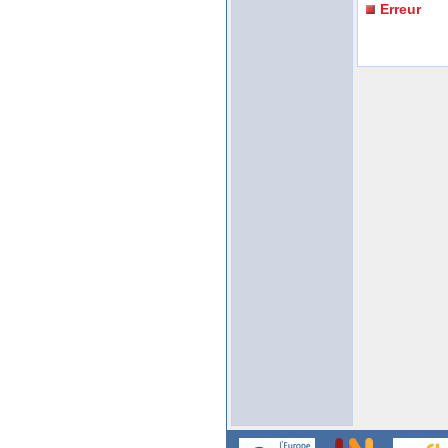
Erreur