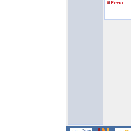
Erreur