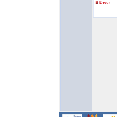
Erreur