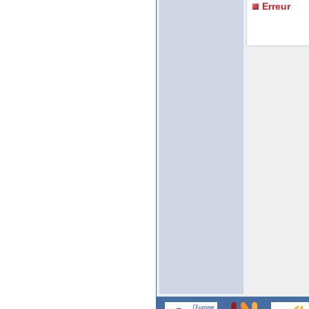
Erreur