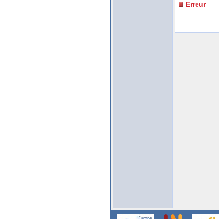
Erreur