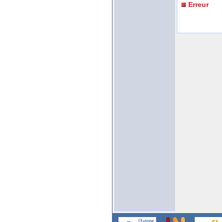
Erreur