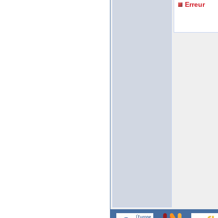
Erreur