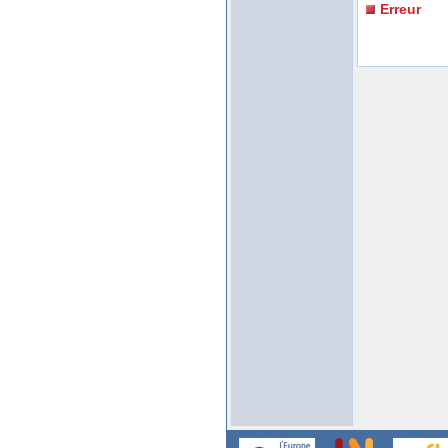
Erreur