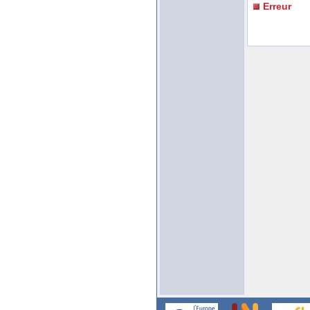
Erreur