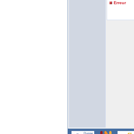
Erreur