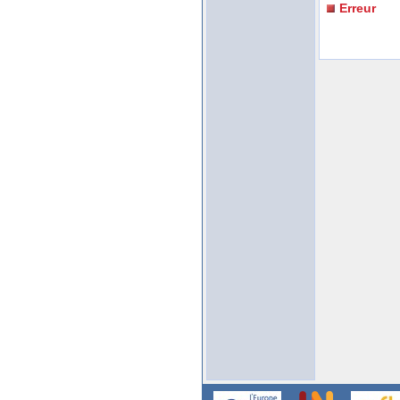
Erreur