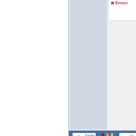
Erreur