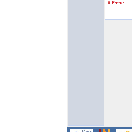
Erreur