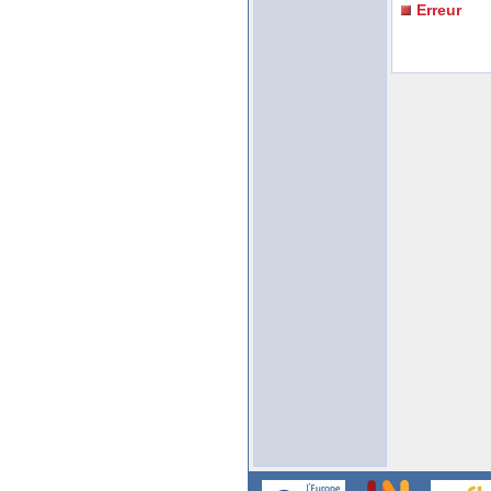
Erreur