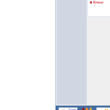
Erreur